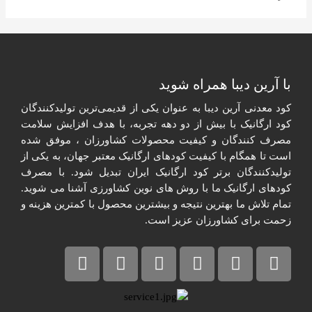
با آرین دیبا همراه شوید​
کود معدنی آرین دیبا به عنوان یکی از قدیمی‌ترین تولیدکنندگان
کود ارگانیک با بیش از دو دهه تجربه، با هدف افزایش سلامت
مصرف کنندگان و کیفیت محصولات کشاورزان ، موفق شده
است تا همگام با کیفیت کودهای ارگانیک معتبر جهان، به یکی از
تولیدکنندگان برتر کود ارگانیک ایران تبدیل شود. با مصرف
کودهای ارگانیک ما با روش های نوین کشاورزی آشنا می شوید.
تمام تلاش ما بهترین نتیجه و بیشترین محصول با کمترین هزینه و
زحمت برای کشاورزان عزیز است.​