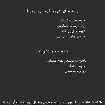
راهنمای خرید کود آرین دیبا
نحوه ثبت سفارش
رویه ارسال سفارش
شیوه های پرداخت
تخفیف های اینترنتی
خدمات مشتریان
پاسخ به پرسش های متداول
نحوه استفاده
حریم خصوصی
Copyright © 2026 | فروشگاه کود معدنی مینرال کود تکسا و آرین دیبا