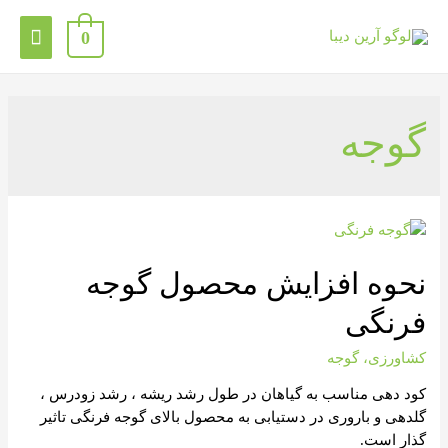
0
گوجه
نحوه افزایش محصول گوجه
فرنگی
کشاورزی
،
گوجه
کود دهی مناسب به گیاهان در طول رشد ریشه ، رشد زودرس ،
گلدهی و باروری در دستیابی به محصول بالای گوجه فرنگی تاثیر
گذار است.