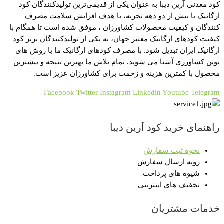
کود معدنی آرین دیبا به عنوان یکی از قدیمی‌ترین تولیدکنندگان کود
ارگانیک با بیش از دو دهه تجربه، با هدف افزایش سلامت مصرف
کنندگان و کیفیت محصولات کشاورزان ، موفق شده است تا همگام با
کیفیت کودهای ارگانیک معتبر جهان، به یکی از تولیدکنندگان برتر کود
ارگانیک ایران تبدیل شود. با مصرف کودهای ارگانیک ما با روش های
نوین کشاورزی آشنا می شوید. تمام تلاش ما بهترین نتیجه و بیشترین
محصول با کمترین هزینه و زحمت برای کشاورزان عزیز است.​
Facebook
Twitter
Instagram
Linkedin
Youtube
Telegram
راهنمای خرید کود آرین دیبا
نحوه ثبت سفارش
رویه ارسال سفارش
شیوه های پرداخت
تخفیف های اینترنتی
خدمات مشتریان