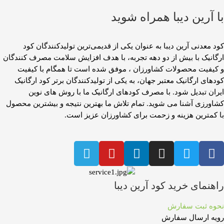
با آرین دیبا همراه شوید​
کود معدنی آرین دیبا به عنوان یکی از قدیمی‌ترین تولیدکنندگان کود
ارگانیک با بیش از دو دهه تجربه، با هدف افزایش سلامت مصرف کنندگان
و کیفیت محصولات کشاورزان ، موفق شده است تا همگام با کیفیت
کودهای ارگانیک معتبر جهان، به یکی از تولیدکنندگان برتر کود ارگانیک
ایران تبدیل شود. با مصرف کودهای ارگانیک ما با روش های نوین
کشاورزی آشنا می شوید. تمام تلاش ما بهترین نتیجه و بیشترین محصول
با کمترین هزینه و زحمت برای کشاورزان عزیز است.​
راهنمای خرید کود آرین دیبا
نحوه ثبت سفارش
رویه ارسال سفارش