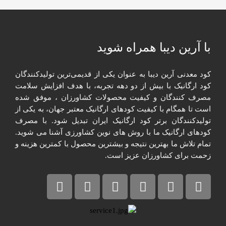
با آرین دیبا همراه شوید​
کود معدنی آرین دیبا به عنوان یکی از قدیمی‌ترین تولیدکنندگان
کود ارگانیک با بیش از دو دهه تجربه، با هدف افزایش سلامت
مصرف کنندگان و کیفیت محصولات کشاورزان ، موفق شده
است تا همگام با کیفیت کودهای ارگانیک معتبر جهان، به یکی از
تولیدکنندگان برتر کود ارگانیک ایران تبدیل شود. با مصرف
کودهای ارگانیک ما با روش های نوین کشاورزی آشنا می شوید.
تمام تلاش ما بهترین نتیجه و بیشترین محصول با کمترین هزینه و
زحمت برای کشاورزان عزیز است.​