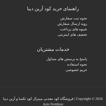
راهنمای خرید کود آرین دیبا
نحوه ثبت سفارش
رویه ارسال سفارش
شیوه های پرداخت
تخفیف های اینترنتی
خدمات مشتریان
پاسخ به پرسش های متداول
نحوه استفاده
حریم خصوصی
Copyright © 2026 | فروشگاه کود معدنی مینرال کود تکسا و آرین دیبا
Arin Fertilizer