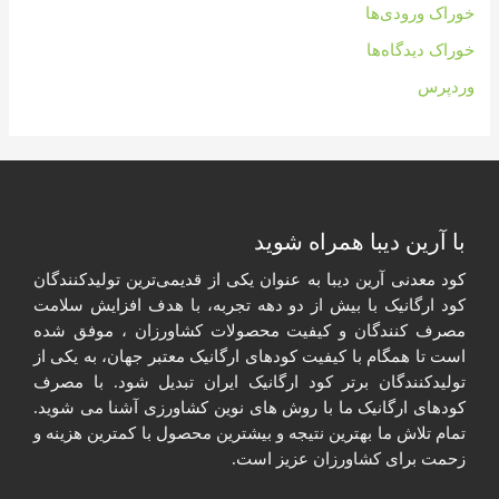
خوراک ورودی‌ها
خوراک دیدگاه‌ها
وردپرس
با آرین دیبا همراه شوید​
کود معدنی آرین دیبا به عنوان یکی از قدیمی‌ترین تولیدکنندگان
کود ارگانیک با بیش از دو دهه تجربه، با هدف افزایش سلامت
مصرف کنندگان و کیفیت محصولات کشاورزان ، موفق شده
است تا همگام با کیفیت کودهای ارگانیک معتبر جهان، به یکی از
تولیدکنندگان برتر کود ارگانیک ایران تبدیل شود. با مصرف
کودهای ارگانیک ما با روش های نوین کشاورزی آشنا می شوید.
تمام تلاش ما بهترین نتیجه و بیشترین محصول با کمترین هزینه و
زحمت برای کشاورزان عزیز است.​