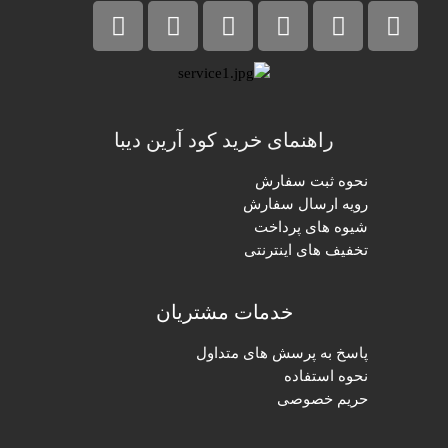
راهنمای خرید کود آرین دیبا
نحوه ثبت سفارش
رویه ارسال سفارش
شیوه های پرداخت
تخفیف های اینترنتی
خدمات مشتریان
پاسخ به پرسش های متداول
نحوه استفاده
حریم خصوصی