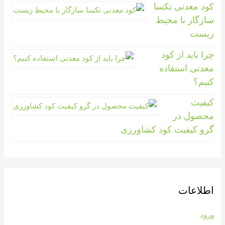
کود معدنی تکسا
سازگار با محیط
زیست
چرا باید از کود
معدنی استفاده
کنیم؟
کیفیت
محصول در
گرو کیفیت کود کشاورزی
اطلاعات
ورود