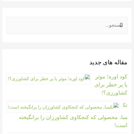
مقاله های جدید
کود اوره؛ موثر
یا پر خطر برای
کشاورزی؟!
تک
سا، محصولی که کنجکاوی کشاورزان را برانگیخته
است!