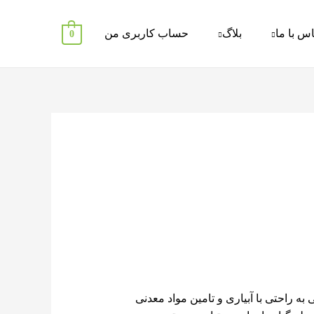
س با ما
بلاگ
حساب کاربری من
0
ه راحتی با آبیاری و تامین مواد معدنی