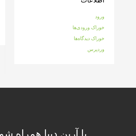
اطلاعات
ورود
خوراک ورودی‌ها
خوراک دیدگاه‌ها
وردپرس
با آرین دیبا همراه شوی