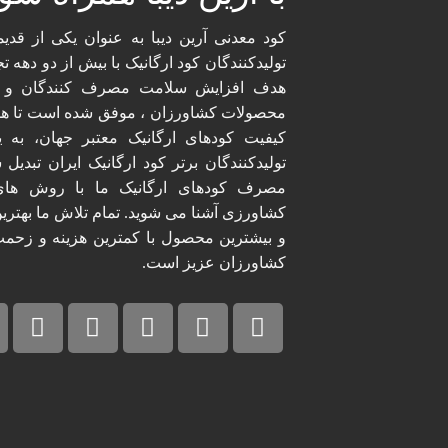
کود معدنی آرین دیبا به عنوان یکی از قدیم
تولیدکنندگان کود ارگانیک با بیش از دو دهه تج
هدف افزایش سلامت مصرف کنندگان و 
محصولات کشاورزان ، موفق شده است تا همگ
کیفیت کودهای ارگانیک معتبر جهان، به ی
تولیدکنندگان برتر کود ارگانیک ایران تبدیل ش
مصرف کودهای ارگانیک ما با روش های
کشاورزی آشنا می شوید. تمام تلاش ما بهترین
و بیشترین محصول با کمترین هزینه و زحمت
کشاورزان عزیز است.​