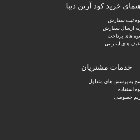
نمای خرید کود آرین دیبا
وه ثبت سفارش
یه ارسال سفارش
وه های پرداخت
فیف های اینترنتی
خدمات مشتریان
سخ به پرسش های متداول
ه استفاده
یم خصوصی