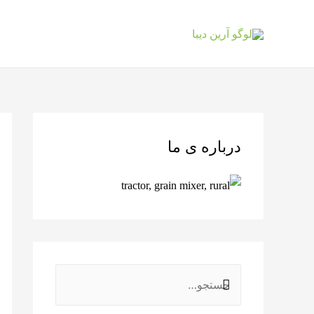
درباره ی ما