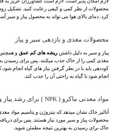
لازم امکان پذیر است.
لازم است کشاورزان عزیز به فاصل
محصولات از نظر کمی و کیفی رعایت کنید. تشکیل زودت
کرد.
دمای بالای هوا می تواند به محصول پیاز و سیر آس
محصولات مغذی و بازدهی سیر و پیاز
پیاز و سیر به دلیل داشتن
ریشه های کم عمق
و همچنین
مغذی کمی را از خاک جذب میکنند. پس برای رسیدن به
کوددهی باید با در نظر گرفتن نیاز های گیاه انجام شود.ک
انجام شود تا گیاه به راحتی آن را جذب کند.
مواد معدنی ماکرو ( NPK ) برای رشد پیاز و سیر
آنالیز خاک نشان میدهد که نیتروژن و پتاسیم مواد مغذی
محصولات پیاز و سیر مورد نیاز هستند. پس برای دریافت ب
خاک برای رسیدن به بهترین نتیجه مطمئن شوید.