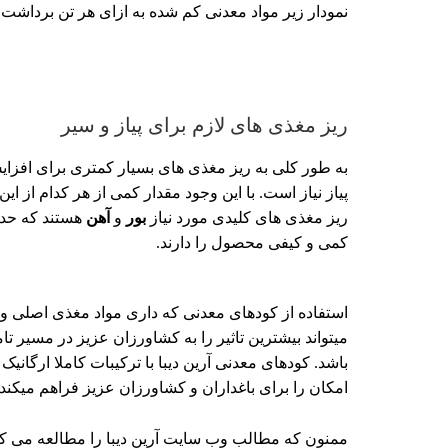
نمودار زیر مواد معدنی کم شده به ازای هر تن برداشت س
ریز مغذی های لازم برای پیاز و سیر
به طور کلی به ریز مغذی های بسیار کمتری برای اف
پیاز نیاز است. با این وجود مقدار کمی از هر کدام از
ریز مغذی های کلیدی مورد نیاز
بور
و
آهن
هستند که حداک
کمی و کیفی محصول را دارند.
استفاده از کودهای معدنی که داری مواد مغذی اصلی و 
میتواند بیشترین تاثیر را به کشاورزان عزیز در مسیر ت
باشد.
کودهای معدنی آرین دیبا با ترکیبات کاملا ارگانیک
امکان را برای باغداران و کشاورزان عزیز فراهم میکند.
ممنون که مطالب وب سایت آرین دیبا را مطالعه می کن