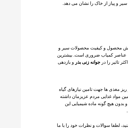
یر و پیاز از خاک را نشان می دهد.
زایش محصول و کیفیت محصولات سیر و
 این عناصر کمیاب ضروری است. بیشترین
ثر تاثیر را
در
جوانه زنی بذر
و
بازدهی
ریز مغذی ها جهت تامین نیازهای گیاه
امین مواد غذایی مردم عزیزمان داشته
 و بدون هیچ گونه ماده شیمیایی این
ید،
لطفا سوالات و نظرات خود را با ما