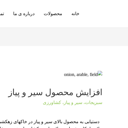
خانه
محصولات
درباره ی ما
تما
افزایش محصول سیر و پیاز
سبزیجات
،
سیر و پیاز
،
کشاورزی
دستیابی به محصول بالای سیر و پیاز در خاکهای زهکشی ب