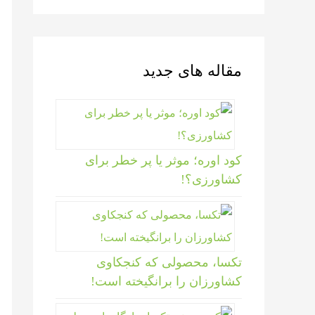
مقاله های جدید
کود اوره؛ موثر یا پر خطر برای
کشاورزی؟!
تکسا، محصولی که کنجکاوی
کشاورزان را برانگیخته است!