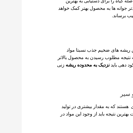
ه گیاه را برای دستیابی به بهترین
ر جوانه ها به محصول بهتر کمک خواهد
یب برساند.
 ریشه های ضخیم جذب نسبتا مواد
 نتیجه مطلوب رسیدن به محصول بالاتر
ود دهی باید
نزدیک به محدوده ریشه
زنی
 هستند که به مقدار بیشتری در تولید
هترین نتیجه باید از وجود این مواد در