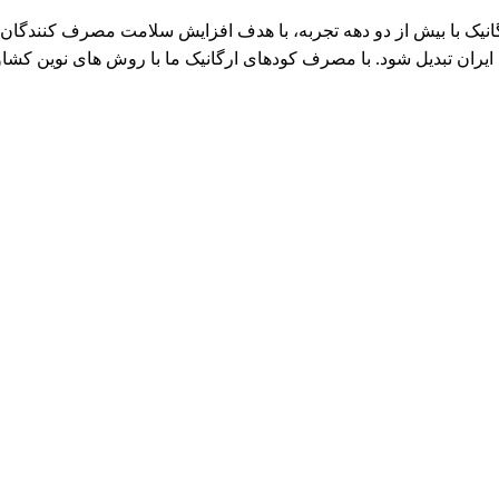
د ارگانیک با بیش از دو دهه تجربه، با هدف افزایش سلامت مصرف کنند
یک ایران تبدیل شود. با مصرف کودهای ارگانیک ما با روش های نوین کش