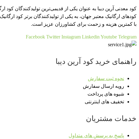
کود معدنی آرین دیبا به عنوان یکی از قدیمی‌ترین تولیدکنندگان کو
کودهای ارگانیک معتبر جهان، به یکی از تولیدکنندگان برتر کود ارگان
با کمترین هزینه و زحمت برای کشاورزان عزیز است.​
Facebook
Twitter
Instagram
Linkedin
Youtube
Telegram
راهنمای خرید کود آرین دیبا
نحوه ثبت سفارش
رویه ارسال سفارش
شیوه های پرداخت
تخفیف های اینترنتی
خدمات مشتریان
پاسخ به پرسش های متداول