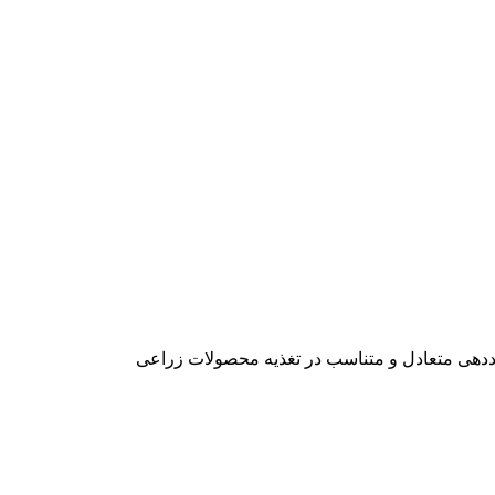
کوددهی متعادل و متناسب در تغذیه محصولات زراعی