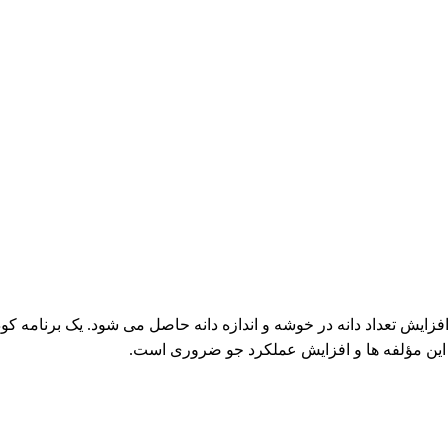
فزایش تعداد دانه در خوشه و اندازه دانه حاصل می شود. یک برنامه 
این مؤلفه ها و افزایش عملکرد جو ضروری است.