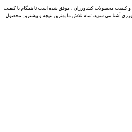
گان و کیفیت محصولات کشاورزان ، موفق شده است تا همگام با کیفیت
اورزی آشنا می شوید. تمام تلاش ما بهترین نتیجه و بیشترین محصول