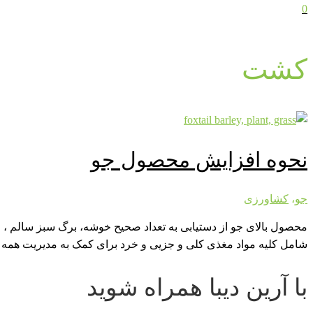
0
کشت
نحوه افزایش محصول جو
جو
،
کشاورزی
محصول بالای جو از دستیابی به تعداد صحیح خوشه، برگ سبز سالم ، ا
شامل کلیه مواد مغذی کلی و جزیی و خرد برای کمک به مدیریت همه 
با آرین دیبا همراه شوید​