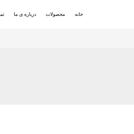
خانه
محصولات
درباره ی ما
تما