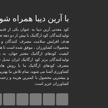
با آرین دیبا همراه شوی
کود معدنی آرین دیبا به عنوان یکی از قدیم
تولیدکنندگان کود ارگانیک با بیش از دو دهه تج
هدف افزایش سلامت مصرف کنندگان و 
محصولات کشاورزان ، موفق شده است تا همگ
کیفیت کودهای ارگانیک معتبر جهان، به ی
تولیدکنندگان برتر کود ارگانیک ایران تبدیل ش
مصرف کودهای ارگانیک ما با روش های
کشاورزی آشنا می شوید. تمام تلاش ما بهترین
و بیشترین محصول با کمترین هزینه و زحمت
کشاورزان عزیز است.​