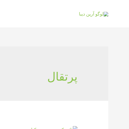
پرتقال