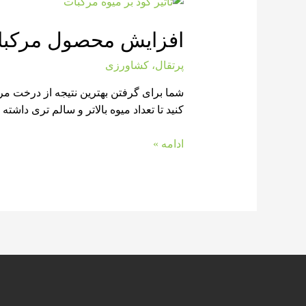
افزایش محصول مرکب
پرتقال
،
کشاورزی
شما برای گرفتن بهترین نتیجه از درخت مر
کنید تا تعداد میوه بالاتر و سالم تری داشته باشید تاثیر مو
ادامه »