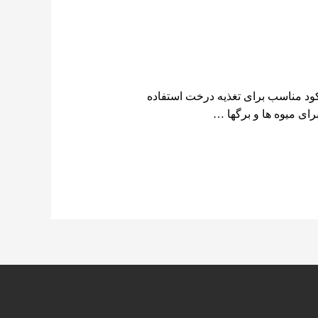
کود مناسب برای تغذیه درخت استفاده